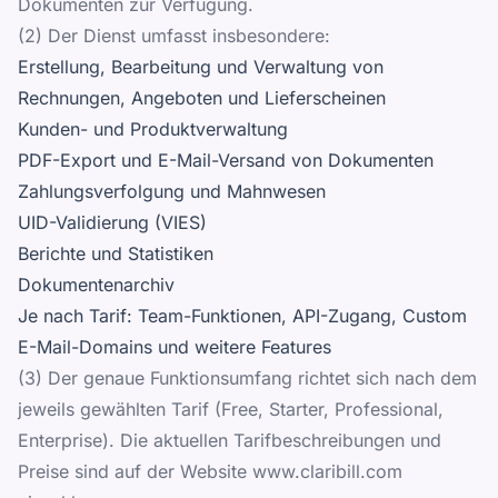
Dokumenten zur Verfügung.
(2) Der Dienst umfasst insbesondere:
Erstellung, Bearbeitung und Verwaltung von
Rechnungen, Angeboten und Lieferscheinen
Kunden- und Produktverwaltung
PDF-Export und E-Mail-Versand von Dokumenten
Zahlungsverfolgung und Mahnwesen
UID-Validierung (VIES)
Berichte und Statistiken
Dokumentenarchiv
Je nach Tarif: Team-Funktionen, API-Zugang, Custom
E-Mail-Domains und weitere Features
(3) Der genaue Funktionsumfang richtet sich nach dem
jeweils gewählten Tarif (Free, Starter, Professional,
Enterprise). Die aktuellen Tarifbeschreibungen und
Preise sind auf der Website www.claribill.com