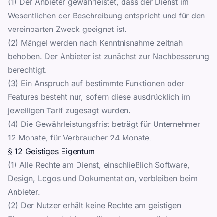
(1) Der Anbieter gewährleistet, dass der Dienst im
Wesentlichen der Beschreibung entspricht und für den
vereinbarten Zweck geeignet ist.
(2) Mängel werden nach Kenntnisnahme zeitnah
behoben. Der Anbieter ist zunächst zur Nachbesserung
berechtigt.
(3) Ein Anspruch auf bestimmte Funktionen oder
Features besteht nur, sofern diese ausdrücklich im
jeweiligen Tarif zugesagt wurden.
(4) Die Gewährleistungsfrist beträgt für Unternehmer
12 Monate, für Verbraucher 24 Monate.
§ 12 Geistiges Eigentum
(1) Alle Rechte am Dienst, einschließlich Software,
Design, Logos und Dokumentation, verbleiben beim
Anbieter.
(2) Der Nutzer erhält keine Rechte am geistigen