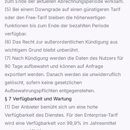
zum Ende der aktuellen Abrechnungsperiode wirksam.
(5) Bei einem Downgrade auf einen günstigeren Tarif
oder den Free-Tarif bleiben die höherwertigen
Funktionen bis zum Ende der bezahlten Periode
verfügbar.
(6) Das Recht zur außerordentlichen Kündigung aus
wichtigem Grund bleibt unberührt.
(7) Nach Kündigung werden die Daten des Nutzers für
90 Tage aufbewahrt und können auf Anfrage
exportiert werden. Danach werden sie unwiderruflich
gelöscht, sofern keine gesetzlichen
Aufbewahrungspflichten entgegenstehen.
§ 7 Verfügbarkeit und Wartung
(1) Der Anbieter bemüht sich um eine hohe
Verfügbarkeit des Dienstes. Für den Enterprise-Tarif
wird eine Verfügbarkeit von 99,9% im Jahresmittel