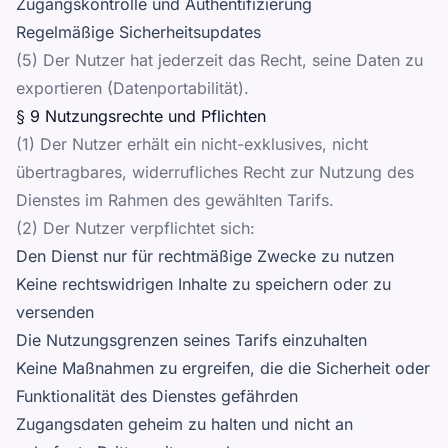
Zugangskontrolle und Authentifizierung
Regelmäßige Sicherheitsupdates
(5) Der Nutzer hat jederzeit das Recht, seine Daten zu
exportieren (Datenportabilität).
§ 9 Nutzungsrechte und Pflichten
(1) Der Nutzer erhält ein nicht-exklusives, nicht
übertragbares, widerrufliches Recht zur Nutzung des
Dienstes im Rahmen des gewählten Tarifs.
(2) Der Nutzer verpflichtet sich:
Den Dienst nur für rechtmäßige Zwecke zu nutzen
Keine rechtswidrigen Inhalte zu speichern oder zu
versenden
Die Nutzungsgrenzen seines Tarifs einzuhalten
Keine Maßnahmen zu ergreifen, die die Sicherheit oder
Funktionalität des Dienstes gefährden
Zugangsdaten geheim zu halten und nicht an