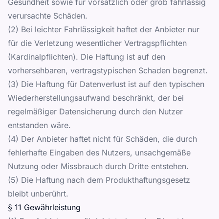
Gesundheit sowie für vorsätzlich oder grob fahrlässig
verursachte Schäden.
(2) Bei leichter Fahrlässigkeit haftet der Anbieter nur
für die Verletzung wesentlicher Vertragspflichten
(Kardinalpflichten). Die Haftung ist auf den
vorhersehbaren, vertragstypischen Schaden begrenzt.
(3) Die Haftung für Datenverlust ist auf den typischen
Wiederherstellungsaufwand beschränkt, der bei
regelmäßiger Datensicherung durch den Nutzer
entstanden wäre.
(4) Der Anbieter haftet nicht für Schäden, die durch
fehlerhafte Eingaben des Nutzers, unsachgemäße
Nutzung oder Missbrauch durch Dritte entstehen.
(5) Die Haftung nach dem Produkthaftungsgesetz
bleibt unberührt.
§ 11 Gewährleistung