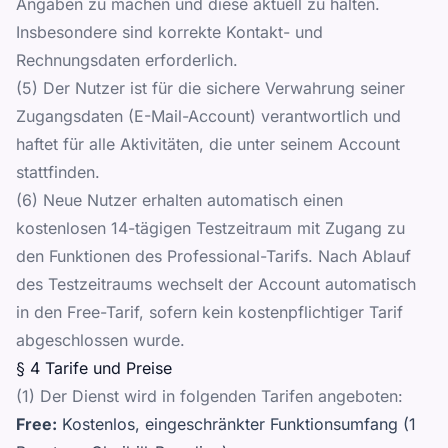
Angaben zu machen und diese aktuell zu halten.
Insbesondere sind korrekte Kontakt- und
Rechnungsdaten erforderlich.
(5) Der Nutzer ist für die sichere Verwahrung seiner
Zugangsdaten (E-Mail-Account) verantwortlich und
haftet für alle Aktivitäten, die unter seinem Account
stattfinden.
(6) Neue Nutzer erhalten automatisch einen
kostenlosen 14-tägigen Testzeitraum mit Zugang zu
den Funktionen des Professional-Tarifs. Nach Ablauf
des Testzeitraums wechselt der Account automatisch
in den Free-Tarif, sofern kein kostenpflichtiger Tarif
abgeschlossen wurde.
§ 4 Tarife und Preise
(1) Der Dienst wird in folgenden Tarifen angeboten:
Free:
Kostenlos, eingeschränkter Funktionsumfang (1