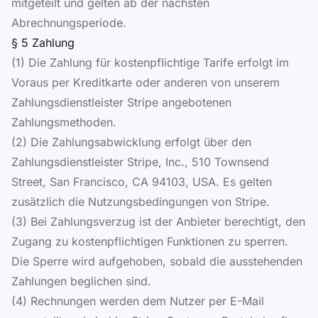
mitgeteilt und gelten ab der nächsten
Abrechnungsperiode.
§ 5 Zahlung
(1) Die Zahlung für kostenpflichtige Tarife erfolgt im
Voraus per Kreditkarte oder anderen von unserem
Zahlungsdienstleister Stripe angebotenen
Zahlungsmethoden.
(2) Die Zahlungsabwicklung erfolgt über den
Zahlungsdienstleister Stripe, Inc., 510 Townsend
Street, San Francisco, CA 94103, USA. Es gelten
zusätzlich die Nutzungsbedingungen von Stripe.
(3) Bei Zahlungsverzug ist der Anbieter berechtigt, den
Zugang zu kostenpflichtigen Funktionen zu sperren.
Die Sperre wird aufgehoben, sobald die ausstehenden
Zahlungen beglichen sind.
(4) Rechnungen werden dem Nutzer per E-Mail