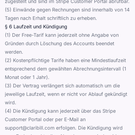
zugestellt und sind im Stripe Customer Portal abrufbar.
(5) Einwände gegen Rechnungen sind innerhalb von 14
Tagen nach Erhalt schriftlich zu erheben.
§ 6 Laufzeit und Kündigung
(1) Der Free-Tarif kann jederzeit ohne Angabe von
Gründen durch Löschung des Accounts beendet
werden.
(2) Kostenpflichtige Tarife haben eine Mindestlaufzeit
entsprechend dem gewählten Abrechnungsintervall (1
Monat oder 1 Jahr).
(3) Der Vertrag verlängert sich automatisch um die
jeweilige Laufzeit, wenn er nicht vor Ablauf gekündigt
wird.
(4) Die Kündigung kann jederzeit über das Stripe
Customer Portal oder per E-Mail an
support@claribill.com
erfolgen. Die Kündigung wird