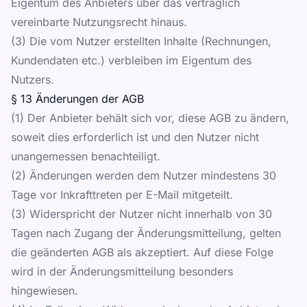
Eigentum des Anbieters über das vertraglich
vereinbarte Nutzungsrecht hinaus.
(3) Die vom Nutzer erstellten Inhalte (Rechnungen,
Kundendaten etc.) verbleiben im Eigentum des
Nutzers.
§ 13 Änderungen der AGB
(1) Der Anbieter behält sich vor, diese AGB zu ändern,
soweit dies erforderlich ist und den Nutzer nicht
unangemessen benachteiligt.
(2) Änderungen werden dem Nutzer mindestens 30
Tage vor Inkrafttreten per E-Mail mitgeteilt.
(3) Widerspricht der Nutzer nicht innerhalb von 30
Tagen nach Zugang der Änderungsmitteilung, gelten
die geänderten AGB als akzeptiert. Auf diese Folge
wird in der Änderungsmitteilung besonders
hingewiesen.