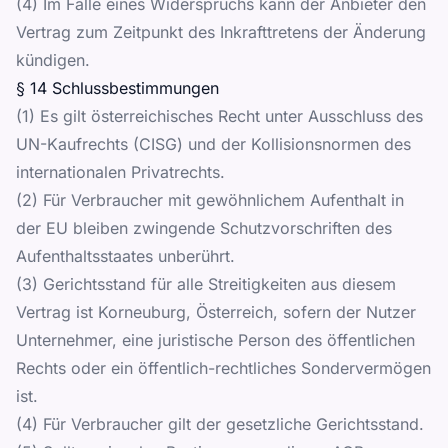
(4) Im Falle eines Widerspruchs kann der Anbieter den
Vertrag zum Zeitpunkt des Inkrafttretens der Änderung
kündigen.
§ 14 Schlussbestimmungen
(1) Es gilt österreichisches Recht unter Ausschluss des
UN-Kaufrechts (CISG) und der Kollisionsnormen des
internationalen Privatrechts.
(2) Für Verbraucher mit gewöhnlichem Aufenthalt in
der EU bleiben zwingende Schutzvorschriften des
Aufenthaltsstaates unberührt.
(3) Gerichtsstand für alle Streitigkeiten aus diesem
Vertrag ist Korneuburg, Österreich, sofern der Nutzer
Unternehmer, eine juristische Person des öffentlichen
Rechts oder ein öffentlich-rechtliches Sondervermögen
ist.
(4) Für Verbraucher gilt der gesetzliche Gerichtsstand.