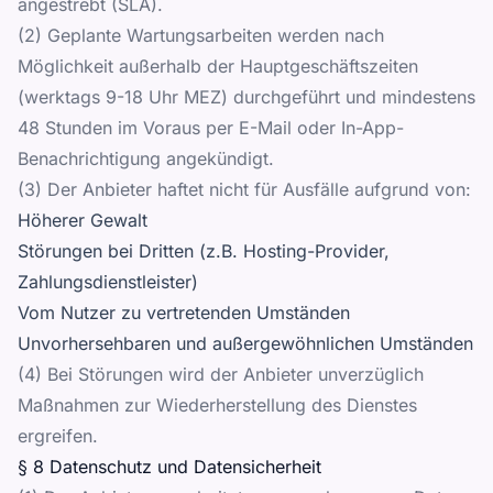
angestrebt (SLA).
(2) Geplante Wartungsarbeiten werden nach
Möglichkeit außerhalb der Hauptgeschäftszeiten
(werktags 9-18 Uhr MEZ) durchgeführt und mindestens
48 Stunden im Voraus per E-Mail oder In-App-
Benachrichtigung angekündigt.
(3) Der Anbieter haftet nicht für Ausfälle aufgrund von:
Höherer Gewalt
Störungen bei Dritten (z.B. Hosting-Provider,
Zahlungsdienstleister)
Vom Nutzer zu vertretenden Umständen
Unvorhersehbaren und außergewöhnlichen Umständen
(4) Bei Störungen wird der Anbieter unverzüglich
Maßnahmen zur Wiederherstellung des Dienstes
ergreifen.
§ 8 Datenschutz und Datensicherheit