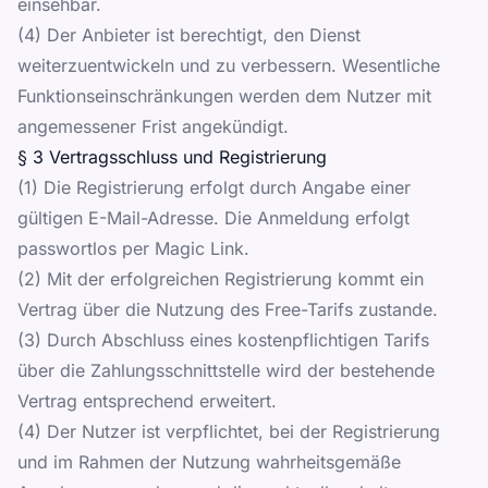
einsehbar.
(4) Der Anbieter ist berechtigt, den Dienst
weiterzuentwickeln und zu verbessern. Wesentliche
Funktionseinschränkungen werden dem Nutzer mit
angemessener Frist angekündigt.
§ 3 Vertragsschluss und Registrierung
(1) Die Registrierung erfolgt durch Angabe einer
gültigen E-Mail-Adresse. Die Anmeldung erfolgt
passwortlos per Magic Link.
(2) Mit der erfolgreichen Registrierung kommt ein
Vertrag über die Nutzung des Free-Tarifs zustande.
(3) Durch Abschluss eines kostenpflichtigen Tarifs
über die Zahlungsschnittstelle wird der bestehende
Vertrag entsprechend erweitert.
(4) Der Nutzer ist verpflichtet, bei der Registrierung
und im Rahmen der Nutzung wahrheitsgemäße