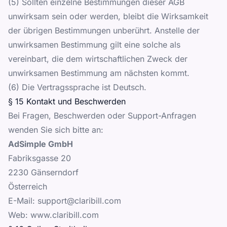
(5) Sollten einzelne Bestimmungen dieser AGB
unwirksam sein oder werden, bleibt die Wirksamkeit
der übrigen Bestimmungen unberührt. Anstelle der
unwirksamen Bestimmung gilt eine solche als
vereinbart, die dem wirtschaftlichen Zweck der
unwirksamen Bestimmung am nächsten kommt.
(6) Die Vertragssprache ist Deutsch.
§ 15 Kontakt und Beschwerden
Bei Fragen, Beschwerden oder Support-Anfragen
wenden Sie sich bitte an:
AdSimple GmbH
Fabriksgasse 20
2230 Gänserndorf
Österreich
E-Mail:
support@claribill.com
Web: www.claribill.com