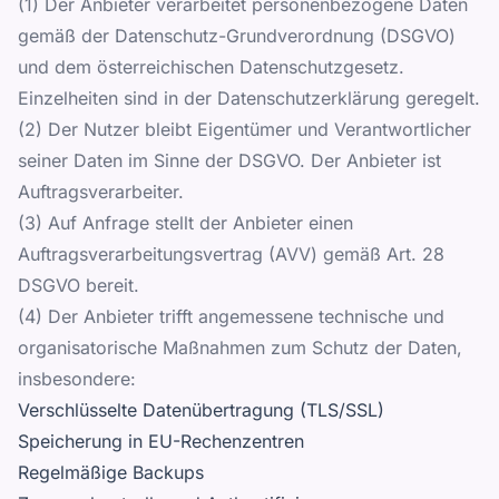
(1) Der Anbieter verarbeitet personenbezogene Daten
gemäß der Datenschutz-Grundverordnung (DSGVO)
und dem österreichischen Datenschutzgesetz.
Einzelheiten sind in der Datenschutzerklärung geregelt.
(2) Der Nutzer bleibt Eigentümer und Verantwortlicher
seiner Daten im Sinne der DSGVO. Der Anbieter ist
Auftragsverarbeiter.
(3) Auf Anfrage stellt der Anbieter einen
Auftragsverarbeitungsvertrag (AVV) gemäß Art. 28
DSGVO bereit.
(4) Der Anbieter trifft angemessene technische und
organisatorische Maßnahmen zum Schutz der Daten,
insbesondere:
Verschlüsselte Datenübertragung (TLS/SSL)
Speicherung in EU-Rechenzentren
Regelmäßige Backups