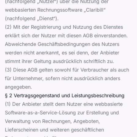
(nachfolgend „Nutzer“) über die Nutzung der
webbasierten Rechnungssoftware „Claribill“
(nachfolgend „Dienst“).
(2) Mit der Registrierung und Nutzung des Dienstes
erklärt sich der Nutzer mit diesen AGB einverstanden.
Abweichende Geschäftsbedingungen des Nutzers
werden nicht anerkannt, es sei denn, der Anbieter
stimmt ihrer Geltung ausdrücklich schriftlich zu.
(3) Diese AGB gelten sowohl für Verbraucher als auch
für Unternehmer, sofern nicht ausdrücklich anders
angegeben.
§ 2 Vertragsgegenstand und Leistungsbeschreibung
(1) Der Anbieter stellt dem Nutzer eine webbasierte
Software-as-a-Service-Lösung zur Erstellung und
Verwaltung von Rechnungen, Angeboten,
Lieferscheinen und weiteren geschäftlichen