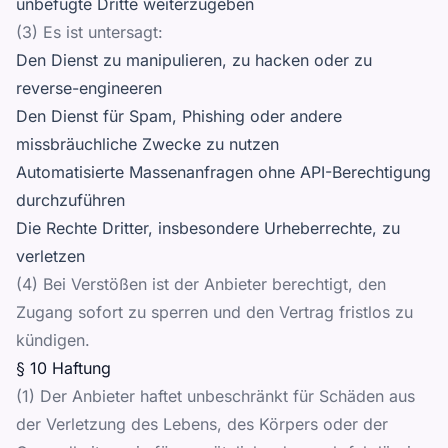
unbefugte Dritte weiterzugeben
(3) Es ist untersagt:
Den Dienst zu manipulieren, zu hacken oder zu
reverse-engineeren
Den Dienst für Spam, Phishing oder andere
missbräuchliche Zwecke zu nutzen
Automatisierte Massenanfragen ohne API-Berechtigung
durchzuführen
Die Rechte Dritter, insbesondere Urheberrechte, zu
verletzen
(4) Bei Verstößen ist der Anbieter berechtigt, den
Zugang sofort zu sperren und den Vertrag fristlos zu
kündigen.
§ 10 Haftung
(1) Der Anbieter haftet unbeschränkt für Schäden aus
der Verletzung des Lebens, des Körpers oder der