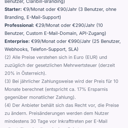
Benutzer, Claribill-Branding)
Starter:
€9/Monat oder €90/Jahr (3 Benutzer, ohne
Branding, E-Mail-Support)
Professional:
€29/Monat oder €290/Jahr (10
Benutzer, Custom E-Mail-Domain, API-Zugang)
Enterprise:
€99/Monat oder €990/Jahr (25 Benutzer,
Webhooks, Telefon-Support, SLA)
(2) Alle Preise verstehen sich in Euro (EUR) und
zuzüglich der gesetzlichen Mehrwertsteuer (derzeit
20% in Österreich).
(3) Bei jährlicher Zahlungsweise wird der Preis für 10
Monate berechnet (entspricht ca. 17% Ersparnis
gegenüber monatlicher Zahlung).
(4) Der Anbieter behält sich das Recht vor, die Preise
zu ändern. Preisänderungen werden dem Nutzer
mindestens 30 Tage vor Inkrafttreten per E-Mail