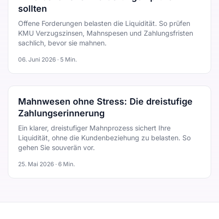
sollten
Offene Forderungen belasten die Liquidität. So prüfen
KMU Verzugszinsen, Mahnspesen und Zahlungsfristen
sachlich, bevor sie mahnen.
06. Juni 2026
·
5
Min.
Mahnwesen ohne Stress: Die dreistufige
Zahlungserinnerung
Ein klarer, dreistufiger Mahnprozess sichert Ihre
Liquidität, ohne die Kundenbeziehung zu belasten. So
gehen Sie souverän vor.
25. Mai 2026
·
6
Min.