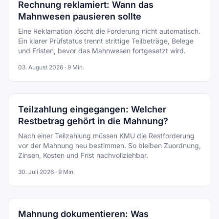
Rechnung reklamiert: Wann das
Mahnwesen pausieren sollte
Eine Reklamation löscht die Forderung nicht automatisch.
Ein klarer Prüfstatus trennt strittige Teilbeträge, Belege
und Fristen, bevor das Mahnwesen fortgesetzt wird.
03. August 2026
·
9
Min.
Teilzahlung eingegangen: Welcher
Restbetrag gehört in die Mahnung?
Nach einer Teilzahlung müssen KMU die Restforderung
vor der Mahnung neu bestimmen. So bleiben Zuordnung,
Zinsen, Kosten und Frist nachvollziehbar.
30. Juli 2026
·
9
Min.
Mahnung dokumentieren: Was