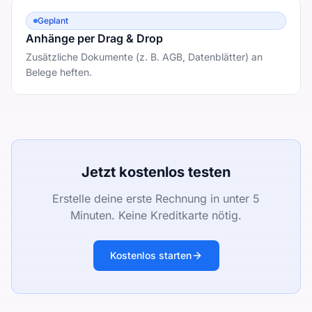
Geplant
Anhänge per Drag & Drop
Zusätzliche Dokumente (z. B. AGB, Datenblätter) an
Belege heften.
Jetzt kostenlos testen
Erstelle deine erste Rechnung in unter 5
Minuten. Keine Kreditkarte nötig.
Kostenlos starten