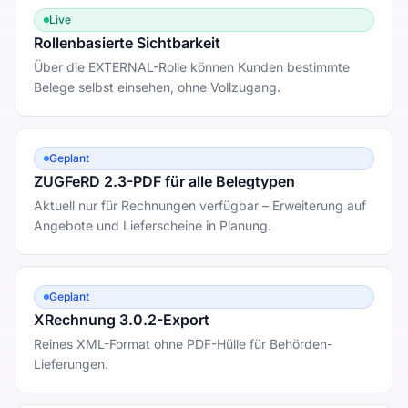
Live
Rollenbasierte Sichtbarkeit
Über die EXTERNAL-Rolle können Kunden bestimmte
Belege selbst einsehen, ohne Vollzugang.
Geplant
ZUGFeRD 2.3-PDF für alle Belegtypen
Aktuell nur für Rechnungen verfügbar – Erweiterung auf
Angebote und Lieferscheine in Planung.
Geplant
XRechnung 3.0.2-Export
Reines XML-Format ohne PDF-Hülle für Behörden-
Lieferungen.