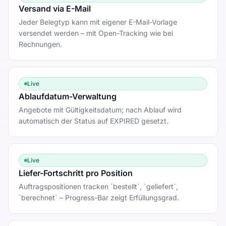
Versand via E-Mail
Jeder Belegtyp kann mit eigener E-Mail-Vorlage
versendet werden – mit Open-Tracking wie bei
Rechnungen.
Live
Ablaufdatum-Verwaltung
Angebote mit Gültigkeitsdatum; nach Ablauf wird
automatisch der Status auf EXPIRED gesetzt.
Live
Liefer-Fortschritt pro Position
Auftragspositionen tracken `bestellt`, `geliefert`,
`berechnet` – Progress-Bar zeigt Erfüllungsgrad.