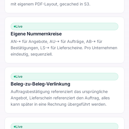
mit eigenem PDF-Layout, gecached in S3.
Live
Eigene Nummernkreise
AN-* für Angebote, AU-* für Aufträge, AB-* für
Bestätigungen, LS-* für Lieferscheine. Pro Unternehmen
eindeutig, sequenziell.
Live
Beleg-zu-Beleg-Verlinkung
Auftragsbestätigung referenziert das ursprüngliche
Angebot, Lieferschein referenziert den Auftrag, alles
kann später in eine Rechnung übergeführt werden.
Live