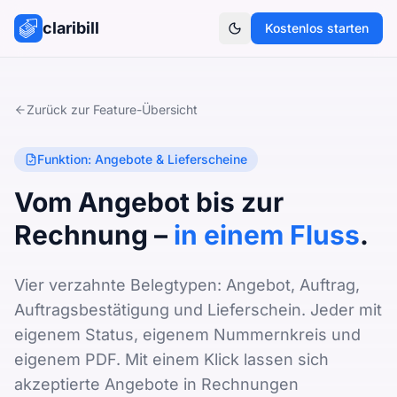
claribill
Kostenlos starten
Theme umschalten
Zurück zur Feature-Übersicht
Funktion: Angebote & Lieferscheine
Vom Angebot bis zur
Rechnung –
in einem Fluss
.
Vier verzahnte Belegtypen: Angebot, Auftrag,
Auftragsbestätigung und Lieferschein. Jeder mit
eigenem Status, eigenem Nummernkreis und
eigenem PDF. Mit einem Klick lassen sich
akzeptierte Angebote in Rechnungen