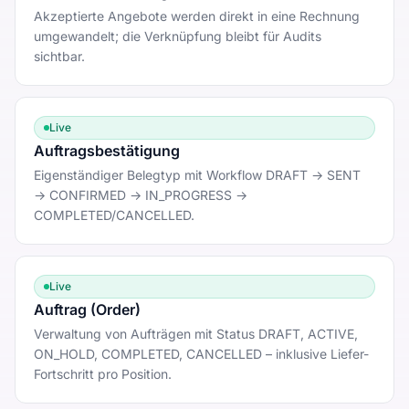
Akzeptierte Angebote werden direkt in eine Rechnung
umgewandelt; die Verknüpfung bleibt für Audits
sichtbar.
Live
Auftragsbestätigung
Eigenständiger Belegtyp mit Workflow DRAFT → SENT
→ CONFIRMED → IN_PROGRESS →
COMPLETED/CANCELLED.
Live
Auftrag (Order)
Verwaltung von Aufträgen mit Status DRAFT, ACTIVE,
ON_HOLD, COMPLETED, CANCELLED – inklusive Liefer-
Fortschritt pro Position.