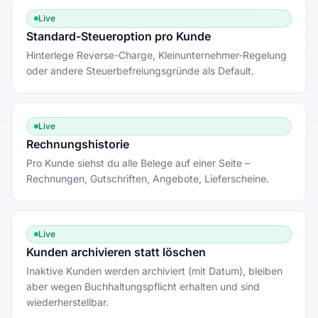
Live
Standard-Steueroption pro Kunde
Hinterlege Reverse-Charge, Kleinunternehmer-Regelung
oder andere Steuerbefreiungsgründe als Default.
Live
Rechnungshistorie
Pro Kunde siehst du alle Belege auf einer Seite –
Rechnungen, Gutschriften, Angebote, Lieferscheine.
Live
Kunden archivieren statt löschen
Inaktive Kunden werden archiviert (mit Datum), bleiben
aber wegen Buchhaltungspflicht erhalten und sind
wiederherstellbar.