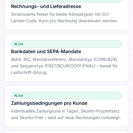
Rechnungs- und Lieferadresse
Strukturierte Felder für beide Adresstypen mit ISO-
Länder-Code. Kann pro Rechnung übersteuert werden.
Live
Bankdaten und SEPA-Mandate
IBAN, BIC, Mandatsreferenz, Mandatstyp (CORE/B2B)
und Sequenztyp (FRST/RCUR/OOFF/FNAL) – bereit für
Lastschrift-Einzug.
Live
Zahlungsbedingungen pro Kunde
Individuelles Zahlungsziel in Tagen, Skonto-Prozentsatz
und Skonto-Frist – wird auf neue Rechnungen vorbelegt.