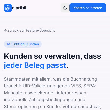
claribill
Kostenlos starten
Theme umschalten
Zurück zur Feature-Übersicht
Funktion: Kunden
Kunden so verwalten, dass
jeder Beleg passt
.
Stammdaten mit allem, was die Buchhaltung
braucht: UID-Validierung gegen VIES, SEPA-
Mandate, abweichende Lieferadressen,
individuelle Zahlungsbedingungen und
Steueroptionen pro Kunde. Voll durchsuchbar,