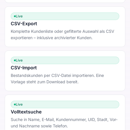
Live
CSV-Export
Komplette Kundenliste oder gefilterte Auswahl als CSV
exportieren – inklusive archivierter Kunden.
Live
CSV-Import
Bestandskunden per CSV-Datei importieren. Eine
Vorlage steht zum Download bereit.
Live
Volltextsuche
Suche in Name, E-Mail, Kundennummer, UID, Stadt, Vor-
und Nachname sowie Telefon.