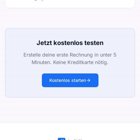
Jetzt kostenlos testen
Erstelle deine erste Rechnung in unter 5
Minuten. Keine Kreditkarte nötig.
Kostenlos starten