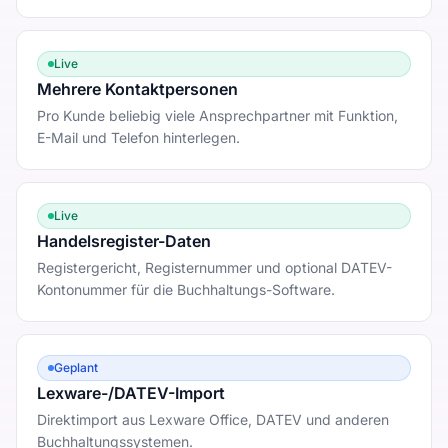
Live
Mehrere Kontaktpersonen
Pro Kunde beliebig viele Ansprechpartner mit Funktion,
E-Mail und Telefon hinterlegen.
Live
Handelsregister-Daten
Registergericht, Registernummer und optional DATEV-
Kontonummer für die Buchhaltungs-Software.
Geplant
Lexware-/DATEV-Import
Direktimport aus Lexware Office, DATEV und anderen
Buchhaltungssystemen.