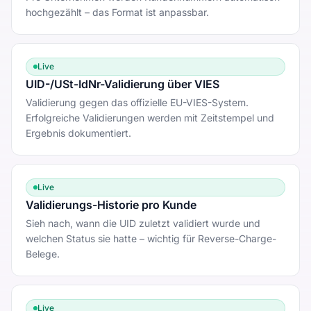
hochgezählt – das Format ist anpassbar.
Live
UID-/USt-IdNr-Validierung über VIES
Validierung gegen das offizielle EU-VIES-System.
Erfolgreiche Validierungen werden mit Zeitstempel und
Ergebnis dokumentiert.
Live
Validierungs-Historie pro Kunde
Sieh nach, wann die UID zuletzt validiert wurde und
welchen Status sie hatte – wichtig für Reverse-Charge-
Belege.
Live