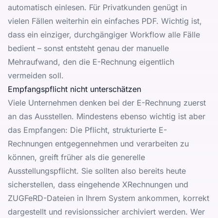
automatisch einlesen. Für Privatkunden genügt in
vielen Fällen weiterhin ein einfaches PDF. Wichtig ist,
dass ein einziger, durchgängiger Workflow alle Fälle
bedient – sonst entsteht genau der manuelle
Mehraufwand, den die E-Rechnung eigentlich
vermeiden soll.
Empfangspflicht nicht unterschätzen
Viele Unternehmen denken bei der E-Rechnung zuerst
an das Ausstellen. Mindestens ebenso wichtig ist aber
das Empfangen: Die Pflicht, strukturierte E-
Rechnungen entgegennehmen und verarbeiten zu
können, greift früher als die generelle
Ausstellungspflicht. Sie sollten also bereits heute
sicherstellen, dass eingehende XRechnungen und
ZUGFeRD-Dateien in Ihrem System ankommen, korrekt
dargestellt und revisionssicher archiviert werden. Wer