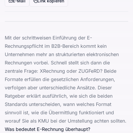
E-Mail
Link kopieren
Mit der schrittweisen Einführung der E-
Rechnungspflicht im B2B-Bereich kommt kein
Unternehmen mehr an strukturierten elektronischen
Rechnungen vorbei. Schnell stellt sich dann die
zentrale Frage: XRechnung oder ZUGFeRD? Beide
Formate erfüllen die gesetzlichen Anforderungen,
verfolgen aber unterschiedliche Ansätze. Dieser
Ratgeber erklärt ausführlich, wie sich die beiden
Standards unterscheiden, wann welches Format
sinnvoll ist, wie die Übermittlung funktioniert und
worauf Sie als KMU bei der Umstellung achten sollten.
Was bedeutet E-Rechnung überhaupt?