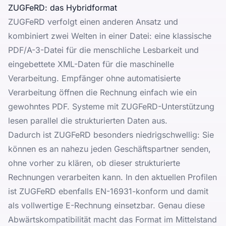
ZUGFeRD: das Hybridformat
ZUGFeRD verfolgt einen anderen Ansatz und
kombiniert zwei Welten in einer Datei: eine klassische
PDF/A-3-Datei für die menschliche Lesbarkeit und
eingebettete XML-Daten für die maschinelle
Verarbeitung. Empfänger ohne automatisierte
Verarbeitung öffnen die Rechnung einfach wie ein
gewohntes PDF. Systeme mit ZUGFeRD-Unterstützung
lesen parallel die strukturierten Daten aus.
Dadurch ist ZUGFeRD besonders niedrigschwellig: Sie
können es an nahezu jeden Geschäftspartner senden,
ohne vorher zu klären, ob dieser strukturierte
Rechnungen verarbeiten kann. In den aktuellen Profilen
ist ZUGFeRD ebenfalls EN-16931-konform und damit
als vollwertige E-Rechnung einsetzbar. Genau diese
Abwärtskompatibilität macht das Format im Mittelstand