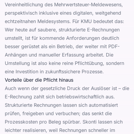
Vereinheitlichung des Mehrwertsteuer-Meldewesens,
perspektivisch inklusive eines digitalen, weitgehend
echtzeitnahen Meldesystems. Für KMU bedeutet das:
Wer heute auf saubere, strukturierte E-Rechnungen
umstellt, ist für kommende Anforderungen deutlich
besser gerüstet als ein Betrieb, der weiter mit PDF-
Anhängen und manueller Erfassung arbeitet. Die
Umstellung ist also keine reine Pflichtübung, sondern
eine Investition in zukunftssichere Prozesse.
Vorteile über die Pflicht hinaus
Auch wenn der gesetzliche Druck der Auslöser ist – die
E-Rechnung zahlt sich betriebswirtschaftlich aus.
Strukturierte Rechnungen lassen sich automatisiert
prüfen, freigeben und verbuchen; das senkt die
Prozesskosten pro Beleg spürbar. Skonti lassen sich
leichter realisieren, weil Rechnungen schneller im