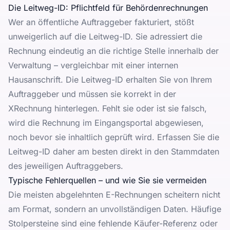
Die Leitweg-ID: Pflichtfeld für Behördenrechnungen
Wer an öffentliche Auftraggeber fakturiert, stößt
unweigerlich auf die Leitweg-ID. Sie adressiert die
Rechnung eindeutig an die richtige Stelle innerhalb der
Verwaltung – vergleichbar mit einer internen
Hausanschrift. Die Leitweg-ID erhalten Sie von Ihrem
Auftraggeber und müssen sie korrekt in der
XRechnung hinterlegen. Fehlt sie oder ist sie falsch,
wird die Rechnung im Eingangsportal abgewiesen,
noch bevor sie inhaltlich geprüft wird. Erfassen Sie die
Leitweg-ID daher am besten direkt in den Stammdaten
des jeweiligen Auftraggebers.
Typische Fehlerquellen – und wie Sie sie vermeiden
Die meisten abgelehnten E-Rechnungen scheitern nicht
am Format, sondern an unvollständigen Daten. Häufige
Stolpersteine sind eine fehlende Käufer-Referenz oder