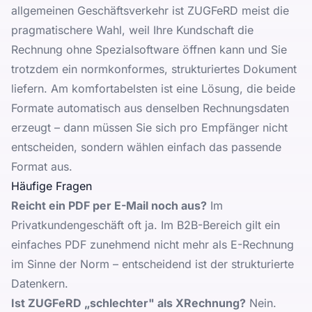
allgemeinen Geschäftsverkehr ist ZUGFeRD meist die
pragmatischere Wahl, weil Ihre Kundschaft die
Rechnung ohne Spezialsoftware öffnen kann und Sie
trotzdem ein normkonformes, strukturiertes Dokument
liefern. Am komfortabelsten ist eine Lösung, die beide
Formate automatisch aus denselben Rechnungsdaten
erzeugt – dann müssen Sie sich pro Empfänger nicht
entscheiden, sondern wählen einfach das passende
Format aus.
Häufige Fragen
Reicht ein PDF per E-Mail noch aus?
Im
Privatkundengeschäft oft ja. Im B2B-Bereich gilt ein
einfaches PDF zunehmend nicht mehr als E-Rechnung
im Sinne der Norm – entscheidend ist der strukturierte
Datenkern.
Ist ZUGFeRD „schlechter" als XRechnung?
Nein.