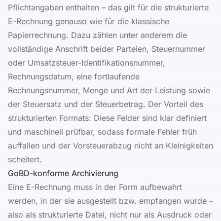
Pflichtangaben enthalten – das gilt für die strukturierte
E-Rechnung genauso wie für die klassische
Papierrechnung. Dazu zählen unter anderem die
vollständige Anschrift beider Parteien, Steuernummer
oder Umsatzsteuer-Identifikationsnummer,
Rechnungsdatum, eine fortlaufende
Rechnungsnummer, Menge und Art der Leistung sowie
der Steuersatz und der Steuerbetrag. Der Vorteil des
strukturierten Formats: Diese Felder sind klar definiert
und maschinell prüfbar, sodass formale Fehler früh
auffallen und der Vorsteuerabzug nicht an Kleinigkeiten
scheitert.
GoBD-konforme Archivierung
Eine E-Rechnung muss in der Form aufbewahrt
werden, in der sie ausgestellt bzw. empfangen wurde –
also als strukturierte Datei, nicht nur als Ausdruck oder