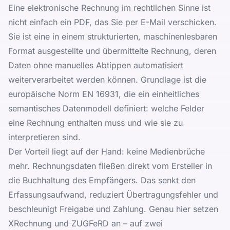
Eine elektronische Rechnung im rechtlichen Sinne ist
nicht einfach ein PDF, das Sie per E-Mail verschicken.
Sie ist eine in einem strukturierten, maschinenlesbaren
Format ausgestellte und übermittelte Rechnung, deren
Daten ohne manuelles Abtippen automatisiert
weiterverarbeitet werden können. Grundlage ist die
europäische Norm EN 16931, die ein einheitliches
semantisches Datenmodell definiert: welche Felder
eine Rechnung enthalten muss und wie sie zu
interpretieren sind.
Der Vorteil liegt auf der Hand: keine Medienbrüche
mehr. Rechnungsdaten fließen direkt vom Ersteller in
die Buchhaltung des Empfängers. Das senkt den
Erfassungsaufwand, reduziert Übertragungsfehler und
beschleunigt Freigabe und Zahlung. Genau hier setzen
XRechnung und ZUGFeRD an – auf zwei