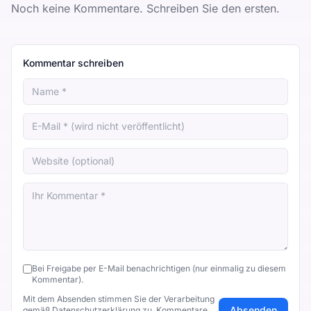
Noch keine Kommentare. Schreiben Sie den ersten.
Kommentar schreiben
Bei Freigabe per E-Mail benachrichtigen (nur einmalig zu diesem
Kommentar).
Mit dem Absenden stimmen Sie der Verarbeitung
Absenden
gemäß
Datenschutzerklärung
zu. Kommentare