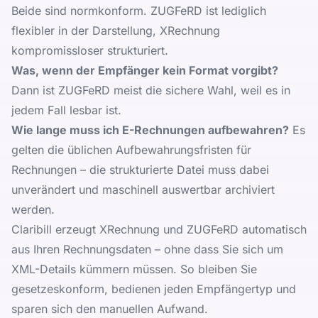
Beide sind normkonform. ZUGFeRD ist lediglich
flexibler in der Darstellung, XRechnung
kompromissloser strukturiert.
Was, wenn der Empfänger kein Format vorgibt?
Dann ist ZUGFeRD meist die sichere Wahl, weil es in
jedem Fall lesbar ist.
Wie lange muss ich E-Rechnungen aufbewahren?
Es
gelten die üblichen Aufbewahrungsfristen für
Rechnungen – die strukturierte Datei muss dabei
unverändert und maschinell auswertbar archiviert
werden.
Claribill erzeugt XRechnung und ZUGFeRD automatisch
aus Ihren Rechnungsdaten – ohne dass Sie sich um
XML-Details kümmern müssen. So bleiben Sie
gesetzeskonform, bedienen jeden Empfängertyp und
sparen sich den manuellen Aufwand.