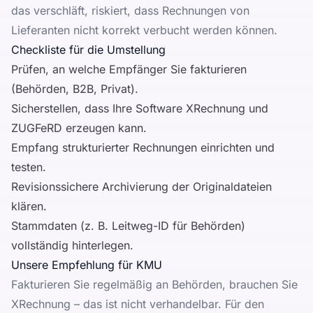
das verschläft, riskiert, dass Rechnungen von
Lieferanten nicht korrekt verbucht werden können.
Checkliste für die Umstellung
Prüfen, an welche Empfänger Sie fakturieren
(Behörden, B2B, Privat).
Sicherstellen, dass Ihre Software XRechnung und
ZUGFeRD erzeugen kann.
Empfang strukturierter Rechnungen einrichten und
testen.
Revisionssichere Archivierung der Originaldateien
klären.
Stammdaten (z. B. Leitweg-ID für Behörden)
vollständig hinterlegen.
Unsere Empfehlung für KMU
Fakturieren Sie regelmäßig an Behörden, brauchen Sie
XRechnung – das ist nicht verhandelbar. Für den