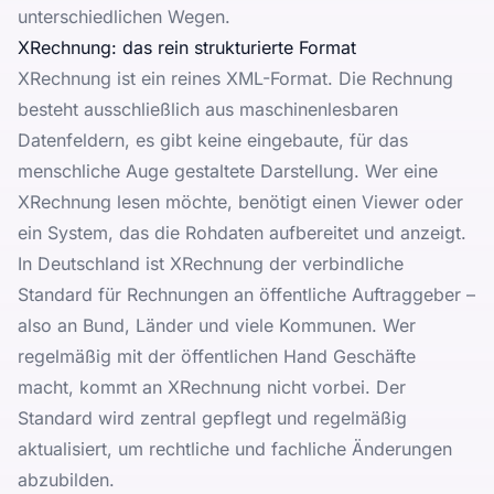
unterschiedlichen Wegen.
XRechnung: das rein strukturierte Format
XRechnung ist ein reines XML-Format. Die Rechnung
besteht ausschließlich aus maschinenlesbaren
Datenfeldern, es gibt keine eingebaute, für das
menschliche Auge gestaltete Darstellung. Wer eine
XRechnung lesen möchte, benötigt einen Viewer oder
ein System, das die Rohdaten aufbereitet und anzeigt.
In Deutschland ist XRechnung der verbindliche
Standard für Rechnungen an öffentliche Auftraggeber –
also an Bund, Länder und viele Kommunen. Wer
regelmäßig mit der öffentlichen Hand Geschäfte
macht, kommt an XRechnung nicht vorbei. Der
Standard wird zentral gepflegt und regelmäßig
aktualisiert, um rechtliche und fachliche Änderungen
abzubilden.