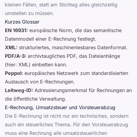
kleinen Fällen, statt am Stichtag alles gleichzeitig
umstellen zu müssen.
Kurzes Glossar
EN 16931:
europäische Norm, die das semantische
Datenmodell einer E-Rechnung festlegt.
XML:
strukturiertes, maschinenlesbares Datenformat.
PDF/A-3:
archivtaugliches PDF, das Dateianhänge
(hier: XML) einbetten kann.
Peppol:
europäisches Netzwerk zum standardisierten
Austausch von E-Rechnungen.
Leitweg-ID:
Adressierungsmerkmal für Rechnungen an
die öffentliche Verwaltung.
E-Rechnung, Umsatzsteuer und Vorsteuerabzug
Die E-Rechnung ist nicht nur ein technisches, sondern
auch ein steuerliches Thema. Für den Vorsteuerabzug
muss eine Rechnung alle umsatzsteuerlichen