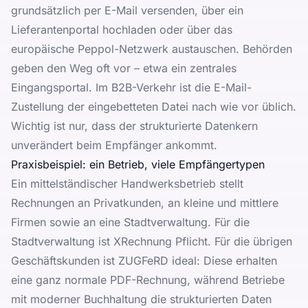
grundsätzlich per E-Mail versenden, über ein
Lieferantenportal hochladen oder über das
europäische Peppol-Netzwerk austauschen. Behörden
geben den Weg oft vor – etwa ein zentrales
Eingangsportal. Im B2B-Verkehr ist die E-Mail-
Zustellung der eingebetteten Datei nach wie vor üblich.
Wichtig ist nur, dass der strukturierte Datenkern
unverändert beim Empfänger ankommt.
Praxisbeispiel: ein Betrieb, viele Empfängertypen
Ein mittelständischer Handwerksbetrieb stellt
Rechnungen an Privatkunden, an kleine und mittlere
Firmen sowie an eine Stadtverwaltung. Für die
Stadtverwaltung ist XRechnung Pflicht. Für die übrigen
Geschäftskunden ist ZUGFeRD ideal: Diese erhalten
eine ganz normale PDF-Rechnung, während Betriebe
mit moderner Buchhaltung die strukturierten Daten