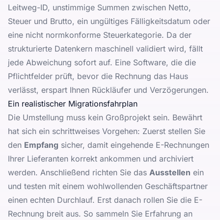
Leitweg-ID, unstimmige Summen zwischen Netto,
Steuer und Brutto, ein ungültiges Fälligkeitsdatum oder
eine nicht normkonforme Steuerkategorie. Da der
strukturierte Datenkern maschinell validiert wird, fällt
jede Abweichung sofort auf. Eine Software, die die
Pflichtfelder prüft, bevor die Rechnung das Haus
verlässt, erspart Ihnen Rückläufer und Verzögerungen.
Ein realistischer Migrationsfahrplan
Die Umstellung muss kein Großprojekt sein. Bewährt
hat sich ein schrittweises Vorgehen: Zuerst stellen Sie
den
Empfang
sicher, damit eingehende E-Rechnungen
Ihrer Lieferanten korrekt ankommen und archiviert
werden. Anschließend richten Sie das
Ausstellen
ein
und testen mit einem wohlwollenden Geschäftspartner
einen echten Durchlauf. Erst danach rollen Sie die E-
Rechnung breit aus. So sammeln Sie Erfahrung an