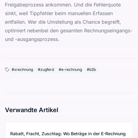
Freigabeprozess ankommen. Und die Fehlerquote
sinkt, weil Tippfehler beim manuellen Erfassen
entfallen. Wer die Umstellung als Chance begreift,
optimiert nebenbei den gesamten Rechnungseingangs-
und -ausgangsprozess.
#
xrechnung
#
zugferd
#
e-rechnung
#
b2b
Verwandte Artikel
Rabatt, Fracht, Zuschlag: Wo Beträge in der E-Rechnung