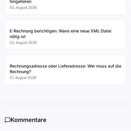
hingehören
05. August 2026
E-Rechnung berichtigen: Wann eine neue XML-Datei
nötig ist
02. August 2026
Rechnungsadresse oder Lieferadresse: Wer muss auf die
Rechnung?
01. August 2026
Kommentare