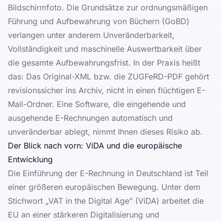
Bildschirmfoto. Die Grundsätze zur ordnungsmäßigen
Führung und Aufbewahrung von Büchern (GoBD)
verlangen unter anderem Unveränderbarkeit,
Vollständigkeit und maschinelle Auswertbarkeit über
die gesamte Aufbewahrungsfrist. In der Praxis heißt
das: Das Original-XML bzw. die ZUGFeRD-PDF gehört
revisionssicher ins Archiv, nicht in einen flüchtigen E-
Mail-Ordner. Eine Software, die eingehende und
ausgehende E-Rechnungen automatisch und
unveränderbar ablegt, nimmt Ihnen dieses Risiko ab.
Der Blick nach vorn: ViDA und die europäische
Entwicklung
Die Einführung der E-Rechnung in Deutschland ist Teil
einer größeren europäischen Bewegung. Unter dem
Stichwort „VAT in the Digital Age" (ViDA) arbeitet die
EU an einer stärkeren Digitalisierung und