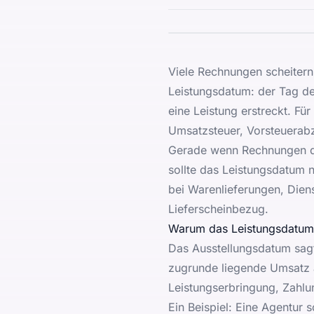
Viele Rechnungen scheitern
Leistungsdatum: der Tag der
eine Leistung erstreckt. Fü
Umsatzsteuer, Vorsteuerab
Gerade wenn Rechnungen digi
sollte das Leistungsdatum 
bei Warenlieferungen, Dien
Lieferscheinbezug.
Warum das Leistungsdatum 
Das Ausstellungsdatum sag
zugrunde liegende Umsatz a
Leistungserbringung, Zahlu
Ein Beispiel: Eine Agentur s