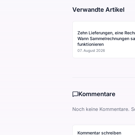
Verwandte Artikel
Zehn Lieferungen, eine Rech
Wann Sammelrechnungen sa
funktionieren
07. August 2026
Kommentare
Noch keine Kommentare. Sc
Kommentar schreiben