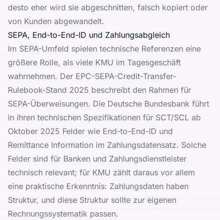
desto eher wird sie abgeschnitten, falsch kopiert oder
von Kunden abgewandelt.
SEPA, End-to-End-ID und Zahlungsabgleich
Im SEPA-Umfeld spielen technische Referenzen eine
größere Rolle, als viele KMU im Tagesgeschäft
wahrnehmen. Der
EPC-SEPA-Credit-Transfer-
Rulebook-Stand 2025
beschreibt den Rahmen für
SEPA-Überweisungen. Die Deutsche Bundesbank führt
in ihren
technischen Spezifikationen für SCT/SCL ab
Oktober 2025
Felder wie End-to-End-ID und
Remittance Information im Zahlungsdatensatz. Solche
Felder sind für Banken und Zahlungsdienstleister
technisch relevant; für KMU zählt daraus vor allem
eine praktische Erkenntnis: Zahlungsdaten haben
Struktur, und diese Struktur sollte zur eigenen
Rechnungssystematik passen.