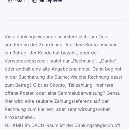
E-Mail
Link kopieren
Viele Zahlungseingänge scheitern nicht am Geld,
sondern an der Zuordnung. Auf dem Konto erscheint
ein Betrag, der Kunde hat bezahlt, aber der
Verwendungszweck lautet nur „Rechnung“, „Danke“
oder enthält eine alte Angebotsnummer. Dann beginnt
in der Buchhaltung die Suche: Welche Rechnung passt
zum Betrag? Gibt es Skonto, Teilzahlung, mehrere
offene Posten oder eine Sammelüberweisung? Genau
hier wird eine saubere Zahlungsreferenz auf der
Rechnung zum kleinen, aber sehr wirkungsvollen
Prozesshebel.
Für KMU im DACH-Raum ist der Zahlungsabgleich oft