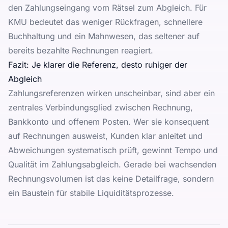
den Zahlungseingang vom Rätsel zum Abgleich. Für
KMU bedeutet das weniger Rückfragen, schnellere
Buchhaltung und ein Mahnwesen, das seltener auf
bereits bezahlte Rechnungen reagiert.
Fazit: Je klarer die Referenz, desto ruhiger der
Abgleich
Zahlungsreferenzen wirken unscheinbar, sind aber ein
zentrales Verbindungsglied zwischen Rechnung,
Bankkonto und offenem Posten. Wer sie konsequent
auf Rechnungen ausweist, Kunden klar anleitet und
Abweichungen systematisch prüft, gewinnt Tempo und
Qualität im Zahlungsabgleich. Gerade bei wachsenden
Rechnungsvolumen ist das keine Detailfrage, sondern
ein Baustein für stabile Liquiditätsprozesse.