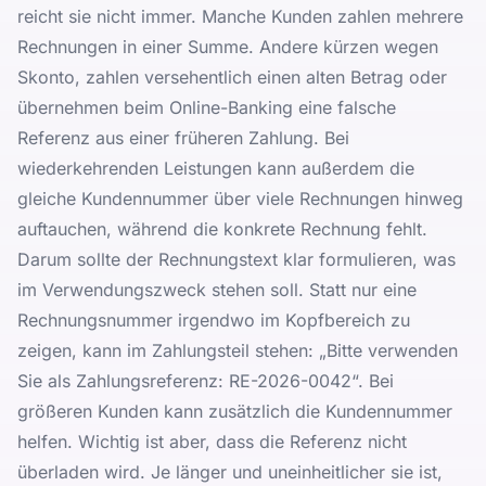
reicht sie nicht immer. Manche Kunden zahlen mehrere
Rechnungen in einer Summe. Andere kürzen wegen
Skonto, zahlen versehentlich einen alten Betrag oder
übernehmen beim Online-Banking eine falsche
Referenz aus einer früheren Zahlung. Bei
wiederkehrenden Leistungen kann außerdem die
gleiche Kundennummer über viele Rechnungen hinweg
auftauchen, während die konkrete Rechnung fehlt.
Darum sollte der Rechnungstext klar formulieren, was
im Verwendungszweck stehen soll. Statt nur eine
Rechnungsnummer irgendwo im Kopfbereich zu
zeigen, kann im Zahlungsteil stehen: „Bitte verwenden
Sie als Zahlungsreferenz: RE-2026-0042“. Bei
größeren Kunden kann zusätzlich die Kundennummer
helfen. Wichtig ist aber, dass die Referenz nicht
überladen wird. Je länger und uneinheitlicher sie ist,