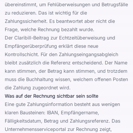
übereinstimmt, um Fehlüberweisungen und Betrugsfälle
zu reduzieren. Das ist wichtig für die
Zahlungssicherheit. Es beantwortet aber nicht die
Frage, welche Rechnung bezahlt wurde.
Der Claribill-Beitrag zur
Echtzeitüberweisung und
Empfängerüberprüfung
erklärt diese neue
Kontrollschicht. Für den Zahlungseingangsabgleich
bleibt zusätzlich die Referenz entscheidend. Der Name
kann stimmen, der Betrag kann stimmen, und trotzdem
muss die Buchhaltung wissen, welchem offenen Posten
die Zahlung zugeordnet wird.
Was auf der Rechnung sichtbar sein sollte
Eine gute Zahlungsinformation besteht aus wenigen
klaren Bausteinen: IBAN, Empfängername,
Fälligkeitsdatum, Betrag und Zahlungsreferenz. Das
Unternehmensserviceportal zur Rechnung
zeigt,