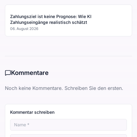
Zahlungsziel ist keine Prognose: Wie KI
Zahlungseingänge realistisch schätzt
06. August 2026
Kommentare
Noch keine Kommentare. Schreiben Sie den ersten.
Kommentar schreiben