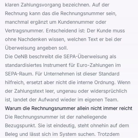
klaren Zahlungsvorgang bezeichnen. Auf der
Rechnung kann das die Rechnungsnummer sein,
manchmal ergänzt um Kundennummer oder
Vertragsnummer. Entscheidend ist: Der Kunde muss
ohne Nachdenken wissen, welchen Text er bei der
Überweisung angeben soll.
Die
OeNB beschreibt die SEPA-Überweisung
als
standardisiertes Instrument für Euro-Zahlungen im
SEPA-Raum. Für Unternehmen ist dieser Standard
hilfreich, ersetzt aber nicht die interne Ordnung. Wenn
der Zahlungstext leer, ungenau oder widersprüchlich
ist, landet der Aufwand wieder im eigenen Team.
Warum die Rechnungsnummer allein nicht immer reicht
Die Rechnungsnummer ist der naheliegende
Bezugspunkt. Sie ist eindeutig, steht ohnehin auf dem
Beleg und lässt sich im System suchen. Trotzdem