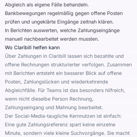
Abgleich als eigene Fälle behandeln.
Bankbewegungen regelmäßig gegen offene Posten
prüfen und ungeklärte Eingänge zeitnah klären.
In Berichten auswerten, welche Zahlungseingänge
manuell nachbearbeitet werden mussten.
Wo Claribill helfen kann
Über
Zahlungen in Claribill
lassen sich bezahlte und
offene Rechnungen strukturierter verfolgen. Zusammen
mit
Berichten
entsteht ein besserer Blick auf offene
Posten, Zahlungslücken und wiederkehrende
Abgleichfälle. Für Teams ist das besonders hilfreich,
wenn nicht dieselbe Person Rechnung,
Zahlungseingang und Mahnung bearbeitet.
Der Social-Media-taugliche Kernnutzen ist einfach:
Eine gute Zahlungsreferenz spart keine einzelne
Minute, sondern viele kleine Suchvorgänge. Sie macht