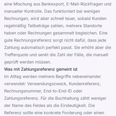
eine Mischung aus Bankexport, E-Mail-Rückfragen und
manueller Kontrolle. Das funktioniert bei wenigen
Rechnungen, wird aber schnell teuer, sobald Kunden
regelmäßig Teilbeträge zahlen, mehrere Standorte
haben oder Rechnungen gesammelt begleichen. Eine
gute Rechnungsreferenz sorgt nicht dafür, dass jede
Zahlung automatisch perfekt passt. Sie erhöht aber die
Trefferquote und senkt die Zahl der Fälle, die manuell
geprüft werden müssen.
Was mit Zahlungsreferenz gemeint ist
Im Alltag werden mehrere Begriffe nebeneinander
verwendet: Verwendungszweck, Kundenreferenz,
Rechnungsnummer, End-to-End-ID oder
Zahlungsreferenz. Für die Buchhaltung zählt weniger
der Name des Feldes als die Eindeutigkeit. Die
Referenz sollte eine konkrete Forderung oder einen