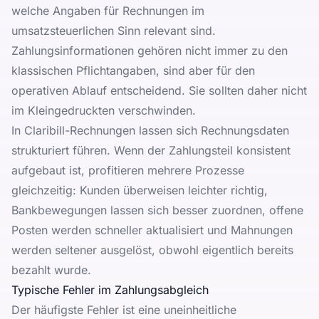
welche Angaben für Rechnungen im
umsatzsteuerlichen Sinn relevant sind.
Zahlungsinformationen gehören nicht immer zu den
klassischen Pflichtangaben, sind aber für den
operativen Ablauf entscheidend. Sie sollten daher nicht
im Kleingedruckten verschwinden.
In
Claribill-Rechnungen
lassen sich Rechnungsdaten
strukturiert führen. Wenn der Zahlungsteil konsistent
aufgebaut ist, profitieren mehrere Prozesse
gleichzeitig: Kunden überweisen leichter richtig,
Bankbewegungen lassen sich besser zuordnen, offene
Posten werden schneller aktualisiert und Mahnungen
werden seltener ausgelöst, obwohl eigentlich bereits
bezahlt wurde.
Typische Fehler im Zahlungsabgleich
Der häufigste Fehler ist eine uneinheitliche