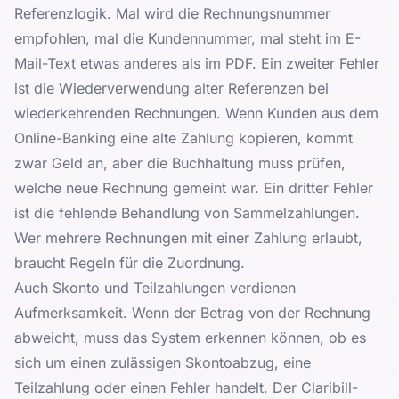
Referenzlogik. Mal wird die Rechnungsnummer
empfohlen, mal die Kundennummer, mal steht im E-
Mail-Text etwas anderes als im PDF. Ein zweiter Fehler
ist die Wiederverwendung alter Referenzen bei
wiederkehrenden Rechnungen. Wenn Kunden aus dem
Online-Banking eine alte Zahlung kopieren, kommt
zwar Geld an, aber die Buchhaltung muss prüfen,
welche neue Rechnung gemeint war. Ein dritter Fehler
ist die fehlende Behandlung von Sammelzahlungen.
Wer mehrere Rechnungen mit einer Zahlung erlaubt,
braucht Regeln für die Zuordnung.
Auch Skonto und Teilzahlungen verdienen
Aufmerksamkeit. Wenn der Betrag von der Rechnung
abweicht, muss das System erkennen können, ob es
sich um einen zulässigen Skontoabzug, eine
Teilzahlung oder einen Fehler handelt. Der Claribill-