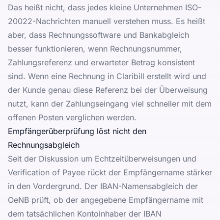
Das heißt nicht, dass jedes kleine Unternehmen ISO-
20022-Nachrichten manuell verstehen muss. Es heißt
aber, dass Rechnungssoftware und Bankabgleich
besser funktionieren, wenn Rechnungsnummer,
Zahlungsreferenz und erwarteter Betrag konsistent
sind. Wenn eine Rechnung in Claribill erstellt wird und
der Kunde genau diese Referenz bei der Überweisung
nutzt, kann der Zahlungseingang viel schneller mit dem
offenen Posten verglichen werden.
Empfängerüberprüfung löst nicht den
Rechnungsabgleich
Seit der Diskussion um Echtzeitüberweisungen und
Verification of Payee rückt der Empfängername stärker
in den Vordergrund. Der
IBAN-Namensabgleich der
OeNB
prüft, ob der angegebene Empfängername mit
dem tatsächlichen Kontoinhaber der IBAN