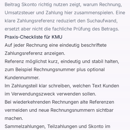
Beitrag
Skonto richtig nutzen
zeigt, warum Rechnung,
Umsatzsteuer und Zahlung hier zusammenspielen. Eine
klare Zahlungsreferenz reduziert den Suchaufwand,
ersetzt aber nicht die fachliche Prüfung des Betrags.
Praxis-Checkliste für KMU
Auf jeder Rechnung eine eindeutig beschriftete
Zahlungsreferenz anzeigen.
Referenz möglichst kurz, eindeutig und stabil halten,
zum Beispiel Rechnungsnummer plus optional
Kundennummer.
Im Zahlungsteil klar schreiben, welchen Text Kunden
im Verwendungszweck verwenden sollen.
Bei wiederkehrenden Rechnungen alte Referenzen
vermeiden und neue Rechnungsnummern sichtbar
machen.
Sammelzahlungen, Teilzahlungen und Skonto im