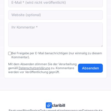
Bei Freigabe per E-Mail benachrichtigen (nur einmalig zu diesem
Kommentar).
Mit dem Absenden stimmen Sie der Verarbeitung
Absenden
gemäß
Datenschutzerklärung
zu. Kommentare
werden vor Veröffentlichung geprüft.
claribill
Features
Blog
Preise
Dokumentation
Impressum
Datenschutz