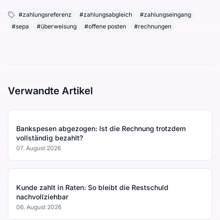
#
zahlungsreferenz
#
zahlungsabgleich
#
zahlungseingang
#
sepa
#
überweisung
#
offene posten
#
rechnungen
Verwandte Artikel
Bankspesen abgezogen: Ist die Rechnung trotzdem
vollständig bezahlt?
07. August 2026
Kunde zahlt in Raten: So bleibt die Restschuld
nachvollziehbar
06. August 2026