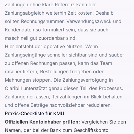
Zahlungen ohne klare Referenz kann der
Zahlungsabgleich weiterhin Zeit kosten. Deshalb
sollten Rechnungsnummer, Verwendungszweck und
Kundendaten so formuliert sein, dass sie auch
maschinell gut zuordenbar sind.
Hier entsteht der operative Nutzen: Wenn
Zahlungseingänge schneller sichtbar sind und sauber
zu offenen Rechnungen passen, kann das Team
rascher liefern, Bestellungen freigeben oder
Mahnungen stoppen. Die
Zahlungsverfolgung in
Claribill
unterstützt genau diesen Teil des Prozesses:
Zahlungen erfassen, Teilzahlungen im Blick behalten
und offene Beträge nachvollziehbar reduzieren.
Praxis-Checkliste für KMU
Offiziellen Kontoinhaber prüfen:
Vergleichen Sie den
Namen, der bei der Bank zum Geschäftskonto