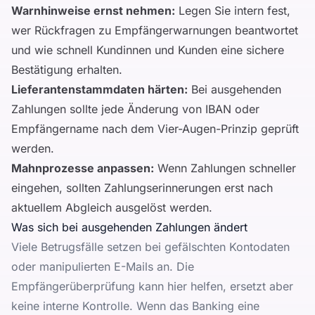
Warnhinweise ernst nehmen:
Legen Sie intern fest,
wer Rückfragen zu Empfängerwarnungen beantwortet
und wie schnell Kundinnen und Kunden eine sichere
Bestätigung erhalten.
Lieferantenstammdaten härten:
Bei ausgehenden
Zahlungen sollte jede Änderung von IBAN oder
Empfängername nach dem Vier-Augen-Prinzip geprüft
werden.
Mahnprozesse anpassen:
Wenn Zahlungen schneller
eingehen, sollten Zahlungserinnerungen erst nach
aktuellem Abgleich ausgelöst werden.
Was sich bei ausgehenden Zahlungen ändert
Viele Betrugsfälle setzen bei gefälschten Kontodaten
oder manipulierten E-Mails an. Die
Empfängerüberprüfung kann hier helfen, ersetzt aber
keine interne Kontrolle. Wenn das Banking eine