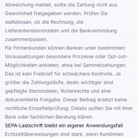
Abweichung meldet, sollte die Zahlung nicht aus
Gewohnheit freigegeben werden. Prüfen Sie
stattdessen, ob die Rechnung, die
Lieferantenstammdaten und die Bankverbindung
zusammenpassen.
Für Firmenkunden können Banken unter bestimmten
Voraussetzungen besondere Prozesse oder Opt-out-
Möglichkeiten anbieten, etwa bei Sammelzahlungen.
Das ist kein Freibrief für schwächere Kontrolle. Je
größer die Zahlungsläufe, desto wichtiger sind
gepflegte Stammdaten, Rollenrechte und eine
dokumentierte Freigabe. Dieser Beitrag ersetzt keine
rechtliche Einzelfallprüfung; Details sollten Sie mit Ihrer
Bank oder fachlichen Beratung klären.
SEPA-Lastschrift bleibt ein eigener Anwendungsfall
Echtzeitüberweisungen sind stark, wenn Kundinnen