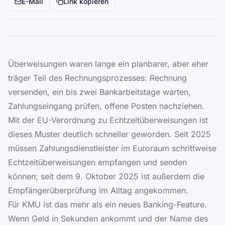
E-Mail
Link kopieren
Überweisungen waren lange ein planbarer, aber eher
träger Teil des Rechnungsprozesses: Rechnung
versenden, ein bis zwei Bankarbeitstage warten,
Zahlungseingang prüfen, offene Posten nachziehen.
Mit der EU-Verordnung zu Echtzeitüberweisungen ist
dieses Muster deutlich schneller geworden. Seit 2025
müssen Zahlungsdienstleister im Euroraum schrittweise
Echtzeitüberweisungen empfangen und senden
können; seit dem 9. Oktober 2025 ist außerdem die
Empfängerüberprüfung im Alltag angekommen.
Für KMU ist das mehr als ein neues Banking-Feature.
Wenn Geld in Sekunden ankommt und der Name des