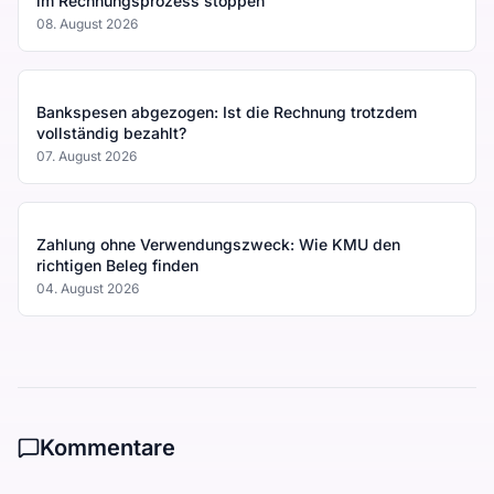
im Rechnungsprozess stoppen
08. August 2026
Bankspesen abgezogen: Ist die Rechnung trotzdem
vollständig bezahlt?
07. August 2026
Zahlung ohne Verwendungszweck: Wie KMU den
richtigen Beleg finden
04. August 2026
Kommentare