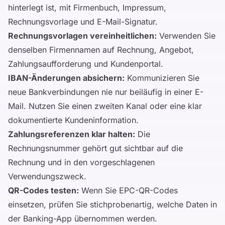
hinterlegt ist, mit Firmenbuch, Impressum,
Rechnungsvorlage und E-Mail-Signatur.
Rechnungsvorlagen vereinheitlichen:
Verwenden Sie
denselben Firmennamen auf Rechnung, Angebot,
Zahlungsaufforderung und Kundenportal.
IBAN-Änderungen absichern:
Kommunizieren Sie
neue Bankverbindungen nie nur beiläufig in einer E-
Mail. Nutzen Sie einen zweiten Kanal oder eine klar
dokumentierte Kundeninformation.
Zahlungsreferenzen klar halten:
Die
Rechnungsnummer gehört gut sichtbar auf die
Rechnung und in den vorgeschlagenen
Verwendungszweck.
QR-Codes testen:
Wenn Sie EPC-QR-Codes
einsetzen, prüfen Sie stichprobenartig, welche Daten in
der Banking-App übernommen werden.