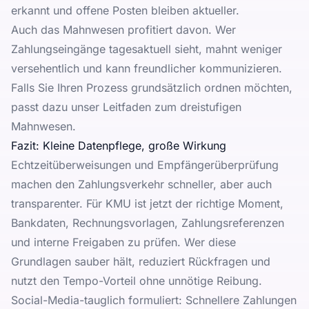
erkannt und offene Posten bleiben aktueller.
Auch das Mahnwesen profitiert davon. Wer
Zahlungseingänge tagesaktuell sieht, mahnt weniger
versehentlich und kann freundlicher kommunizieren.
Falls Sie Ihren Prozess grundsätzlich ordnen möchten,
passt dazu unser Leitfaden zum
dreistufigen
Mahnwesen
.
Fazit: Kleine Datenpflege, große Wirkung
Echtzeitüberweisungen und Empfängerüberprüfung
machen den Zahlungsverkehr schneller, aber auch
transparenter. Für KMU ist jetzt der richtige Moment,
Bankdaten, Rechnungsvorlagen, Zahlungsreferenzen
und interne Freigaben zu prüfen. Wer diese
Grundlagen sauber hält, reduziert Rückfragen und
nutzt den Tempo-Vorteil ohne unnötige Reibung.
Social-Media-tauglich formuliert: Schnellere Zahlungen