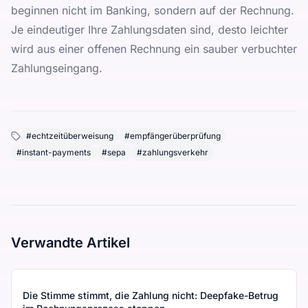
beginnen nicht im Banking, sondern auf der Rechnung.
Je eindeutiger Ihre Zahlungsdaten sind, desto leichter
wird aus einer offenen Rechnung ein sauber verbuchter
Zahlungseingang.
#
echtzeitüberweisung
#
empfängerüberprüfung
#
instant-payments
#
sepa
#
zahlungsverkehr
Verwandte Artikel
Die Stimme stimmt, die Zahlung nicht: Deepfake-Betrug