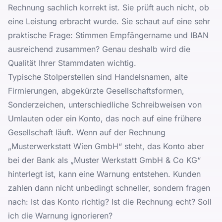
Rechnung sachlich korrekt ist. Sie prüft auch nicht, ob
eine Leistung erbracht wurde. Sie schaut auf eine sehr
praktische Frage: Stimmen Empfängername und IBAN
ausreichend zusammen? Genau deshalb wird die
Qualität Ihrer Stammdaten wichtig.
Typische Stolperstellen sind Handelsnamen, alte
Firmierungen, abgekürzte Gesellschaftsformen,
Sonderzeichen, unterschiedliche Schreibweisen von
Umlauten oder ein Konto, das noch auf eine frühere
Gesellschaft läuft. Wenn auf der Rechnung
„Musterwerkstatt Wien GmbH“ steht, das Konto aber
bei der Bank als „Muster Werkstatt GmbH & Co KG“
hinterlegt ist, kann eine Warnung entstehen. Kunden
zahlen dann nicht unbedingt schneller, sondern fragen
nach: Ist das Konto richtig? Ist die Rechnung echt? Soll
ich die Warnung ignorieren?