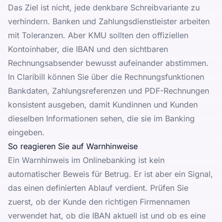
Das Ziel ist nicht, jede denkbare Schreibvariante zu
verhindern. Banken und Zahlungsdienstleister arbeiten
mit Toleranzen. Aber KMU sollten den offiziellen
Kontoinhaber, die IBAN und den sichtbaren
Rechnungsabsender bewusst aufeinander abstimmen.
In Claribill können Sie über die
Rechnungsfunktionen
Bankdaten, Zahlungsreferenzen und PDF-Rechnungen
konsistent ausgeben, damit Kundinnen und Kunden
dieselben Informationen sehen, die sie im Banking
eingeben.
So reagieren Sie auf Warnhinweise
Ein Warnhinweis im Onlinebanking ist kein
automatischer Beweis für Betrug. Er ist aber ein Signal,
das einen definierten Ablauf verdient. Prüfen Sie
zuerst, ob der Kunde den richtigen Firmennamen
verwendet hat, ob die IBAN aktuell ist und ob es eine