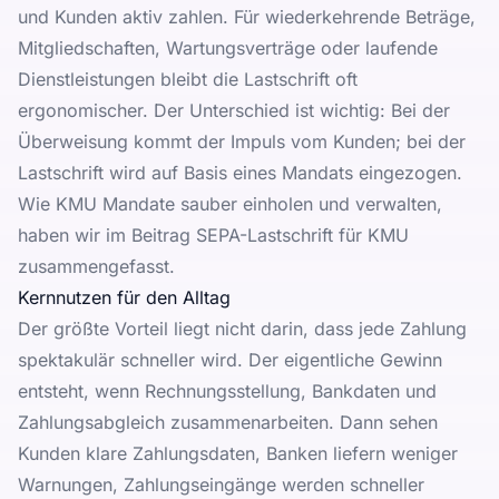
und Kunden aktiv zahlen. Für wiederkehrende Beträge,
Mitgliedschaften, Wartungsverträge oder laufende
Dienstleistungen bleibt die Lastschrift oft
ergonomischer. Der Unterschied ist wichtig: Bei der
Überweisung kommt der Impuls vom Kunden; bei der
Lastschrift wird auf Basis eines Mandats eingezogen.
Wie KMU Mandate sauber einholen und verwalten,
haben wir im Beitrag
SEPA-Lastschrift für KMU
zusammengefasst.
Kernnutzen für den Alltag
Der größte Vorteil liegt nicht darin, dass jede Zahlung
spektakulär schneller wird. Der eigentliche Gewinn
entsteht, wenn Rechnungsstellung, Bankdaten und
Zahlungsabgleich zusammenarbeiten. Dann sehen
Kunden klare Zahlungsdaten, Banken liefern weniger
Warnungen, Zahlungseingänge werden schneller