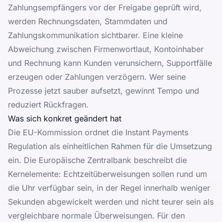
Zahlungsempfängers vor der Freigabe geprüft wird,
werden Rechnungsdaten, Stammdaten und
Zahlungskommunikation sichtbarer. Eine kleine
Abweichung zwischen Firmenwortlaut, Kontoinhaber
und Rechnung kann Kunden verunsichern, Supportfälle
erzeugen oder Zahlungen verzögern. Wer seine
Prozesse jetzt sauber aufsetzt, gewinnt Tempo und
reduziert Rückfragen.
Was sich konkret geändert hat
Die
EU-Kommission
ordnet die Instant Payments
Regulation als einheitlichen Rahmen für die Umsetzung
ein. Die
Europäische Zentralbank
beschreibt die
Kernelemente: Echtzeitüberweisungen sollen rund um
die Uhr verfügbar sein, in der Regel innerhalb weniger
Sekunden abgewickelt werden und nicht teurer sein als
vergleichbare normale Überweisungen. Für den