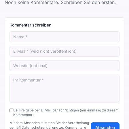
Noch keine Kommentare. Schreiben Sie den ersten.
Kommentar schreiben
Bei Freigabe per E-Mail benachrichtigen (nur einmalig zu diesem
Kommentar).
Mit dem Absenden stimmen Sie der Verarbeitung
Absenden
gemäß
Datenschutzerklärung
zu. Kommentare