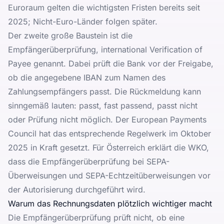
Euroraum gelten die wichtigsten Fristen bereits seit
2025; Nicht-Euro-Länder folgen später.
Der zweite große Baustein ist die
Empfängerüberprüfung, international Verification of
Payee genannt. Dabei prüft die Bank vor der Freigabe,
ob die angegebene IBAN zum Namen des
Zahlungsempfängers passt. Die Rückmeldung kann
sinngemäß lauten: passt, fast passend, passt nicht
oder Prüfung nicht möglich. Der
European Payments
Council
hat das entsprechende Regelwerk im Oktober
2025 in Kraft gesetzt. Für Österreich erklärt die
WKO
,
dass die Empfängerüberprüfung bei SEPA-
Überweisungen und SEPA-Echtzeitüberweisungen vor
der Autorisierung durchgeführt wird.
Warum das Rechnungsdaten plötzlich wichtiger macht
Die Empfängerüberprüfung prüft nicht, ob eine