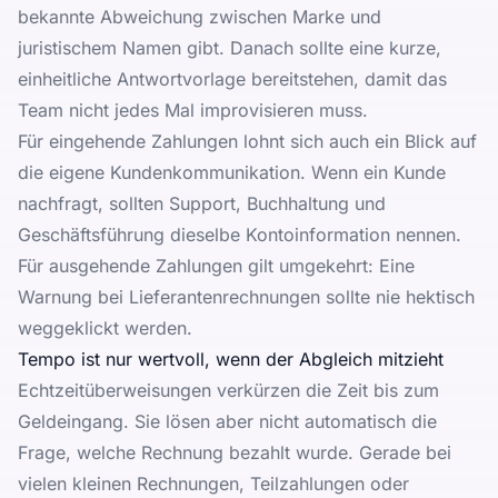
bekannte Abweichung zwischen Marke und
juristischem Namen gibt. Danach sollte eine kurze,
einheitliche Antwortvorlage bereitstehen, damit das
Team nicht jedes Mal improvisieren muss.
Für eingehende Zahlungen lohnt sich auch ein Blick auf
die eigene Kundenkommunikation. Wenn ein Kunde
nachfragt, sollten Support, Buchhaltung und
Geschäftsführung dieselbe Kontoinformation nennen.
Für ausgehende Zahlungen gilt umgekehrt: Eine
Warnung bei Lieferantenrechnungen sollte nie hektisch
weggeklickt werden.
Tempo ist nur wertvoll, wenn der Abgleich mitzieht
Echtzeitüberweisungen verkürzen die Zeit bis zum
Geldeingang. Sie lösen aber nicht automatisch die
Frage, welche Rechnung bezahlt wurde. Gerade bei
vielen kleinen Rechnungen, Teilzahlungen oder